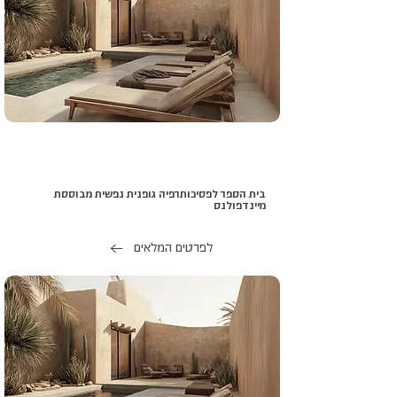
בית הספר לפסיכותרפיה גופנית נפשית מבוססת
מיינדפולנס
לפרטים המלאים