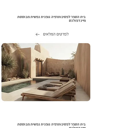
בית הספר לפסיכותרפיה גופנית נפשית מבוססת
מיינדפולנס
לפרטים המלאים
בית הספר לפסיכותרפיה גופנית נפשית מבוססת