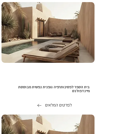
בית הספר לפסיכותרפיה גופנית נפשית מבוססת
מיינדפולנס
לפרטים המלאים