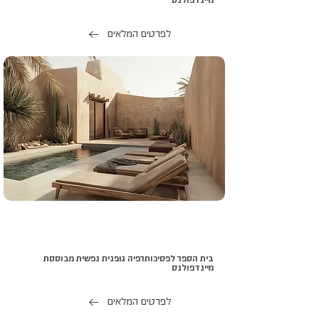
מיינדפולנס
לפרטים המלאים
בית הספר לפסיכותרפיה גופנית נפשית מבוססת
מיינדפולנס
לפרטים המלאים