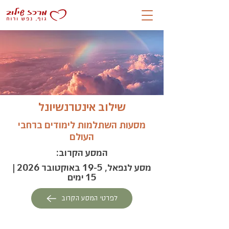
שילוב אינטרנשיונל
מסעות השתלמות לימודים ברחבי
העולם
המסע הקרוב:
מסע לנפאל, 19-5 באוקטובר 2026 |
15 ימים
לפרטי המסע הקרוב