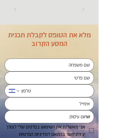
מלא את הטופס לקבלת תכנית
המסע הקרוב
אני מאשר/ת את השימוש בפרטים שלי לצורך 
יצירת קשר בהתאם למדיניות הפרטיות