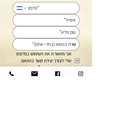
אני מאשר.ת את השימוש בפרטים 
שלי לצורך יצירת קשר בהתאם 
למדיניות הפרטיות.
*
שליחה
הצטרפו לעידכונים:
אימייל
*