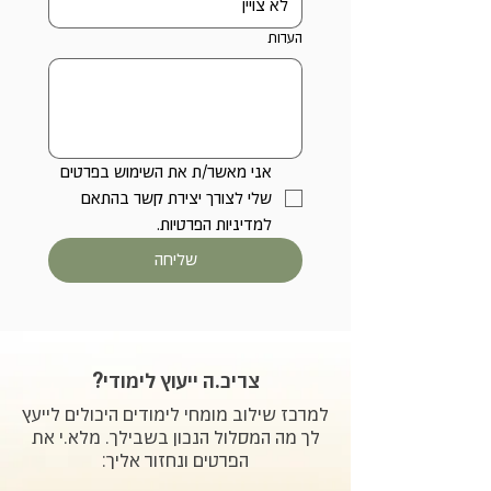
הערות
אני מאשר/ת את השימוש בפרטים 
שלי לצורך יצירת קשר בהתאם 
למדיניות הפרטיות.
שליחה
צריכ.ה ייעוץ לימודי?
למרכז שילוב מומחי לימודים היכולים לייעץ
לך מה המסלול הנכון בשבילך. מלא.י את
הפרטים ונחזור אליך: