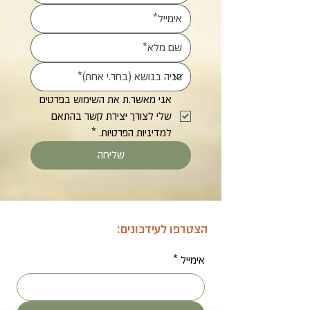
אני מאשר.ת את השימוש בפרטים 
שלי לצורך יצירת קשר בהתאם 
למדיניות הפרטיות.
*
שליחה
הצטרפו לעידכונים:
אימייל
*