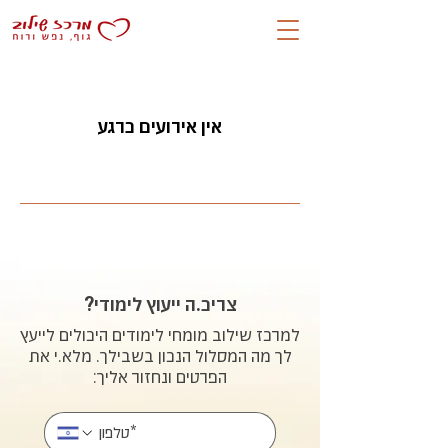
אין אירועים כרגע
צריכ.ה ייעוץ לימודי?
למרכז שילוב מומחי לימודים היכולים לייעץ
לך מה המסלול הנכון בשבילך. מלא.י את
הפרטים ונחזור אליך: