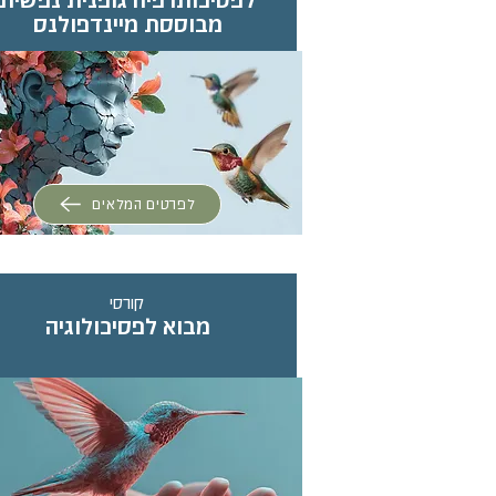
לפסיכותרפיה גופנית נפשית
מבוססת מיינדפולנס
לפרטים המלאים
קורסי
מבוא לפסיכולוגיה