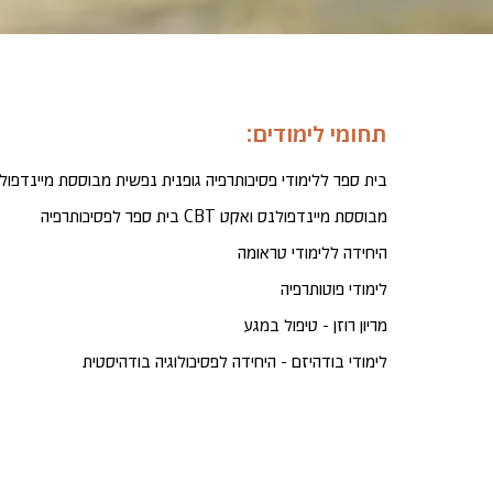
תחומי לימודים:
בית ספר ללימודי פסיכותרפיה גופנית נפשית מבוססת מיינדפול
בית ספר לפסיכותרפיה CBT מבוססת מיינדפולנס ואקט
היחידה ללימודי טראומה
לימודי פוטותרפיה
מריון רוזן - טיפול במגע
לימודי בודהיזם - היחידה לפסיכולוגיה בודהיסטית