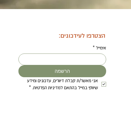
הצטרפו לעידכונים:
אימייל
*
הרשמה
אני מאשר/ת קבלת דיוורים, עדכונים ומידע 
שיווקי במייל בהתאם למדיניות הפרטיות.
*