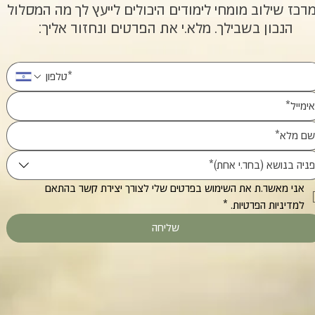
רכז שילוב מומחי לימודים היכולים לייעץ לך מה המסלול
הנכון בשבילך. מלא.י את הפרטים ונחזור אליך:
פניה בנושא (בחר.י אחת)*
אני מאשר.ת את השימוש בפרטים שלי לצורך יצירת קשר בהתאם 
למדיניות הפרטיות.
*
שליחה