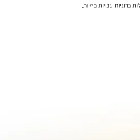
רוניות, נכויות פיזיות,