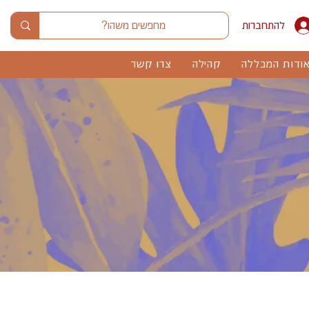
להתחברות
ודות המכללה
קהילה
צרו קשר