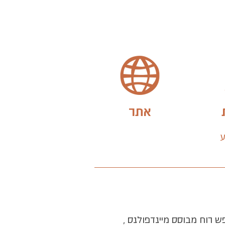
אתר
גוף נפש רוח מבוסס מיינדפולנס ,