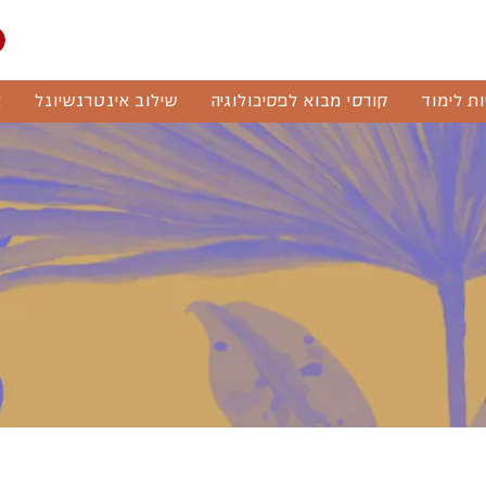
ות לימוד
קורסי מבוא לפסיכולוגיה
שילוב אינטרנשיונל
א