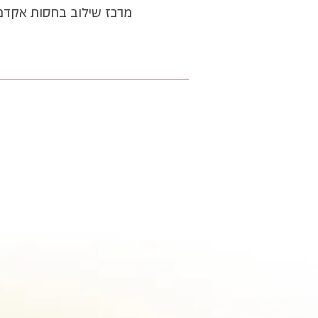
מרכז שילוב בחסות אקדמאי