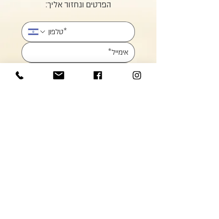
הפרטים ונחזור אליך:
אני מאשר.ת את השימוש בפרטים 
שלי לצורך יצירת קשר בהתאם 
למדיניות הפרטיות.
*
שליחה
הצטרפו לעידכונים: