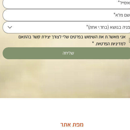
פניה בנושא (בחר.י אחת)*
אני מאשר.ת את השימוש בפרטים שלי לצורך יצירת קשר בהתאם 
למדיניות הפרטיות.
*
שליחה
מפת אתר