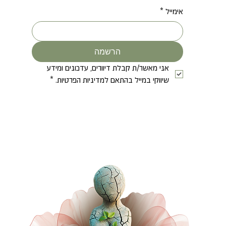
אימייל
*
הרשמה
אני מאשר/ת קבלת דיוורים, עדכונים ומידע 
שיווקי במייל בהתאם למדיניות הפרטיות.
*