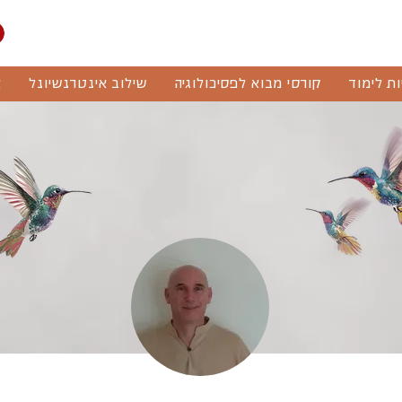
ות לימוד
קורסי מבוא לפסיכולוגיה
שילוב אינטרנשיונל
א