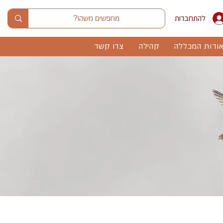
להתחברות
ודות המכללה
קהילה
צרו קשר