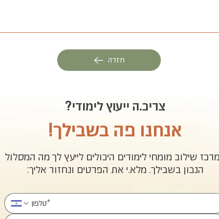
חזרה
צריכ.ה ייעוץ לימודי?
אנחנו פה בשבילך!
רכז שילוב מומחי לימודים היכולים לייעץ לך מה המסלול
הנכון בשבילך. מלא.י את הפרטים ונחזור אליך: