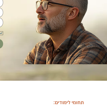
תחומי לימודים: