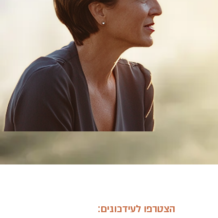
הצטרפו לעידכונים: