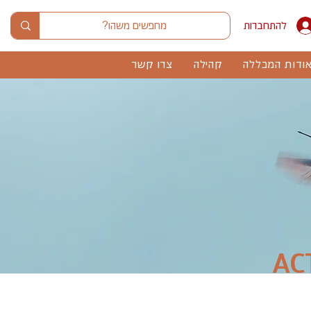
להתחברות
ודות המכללה
קהילה
צרו קשר