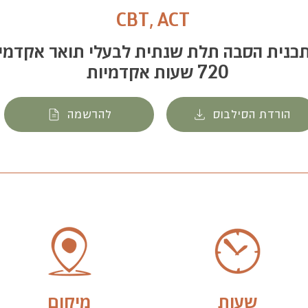
CBT, ACT
כנית הסבה תלת שנתית לבעלי תואר אקדמי
720
שעות אקדמיות
הורדת הסילבוס
להרשמה
שעות
מיקום