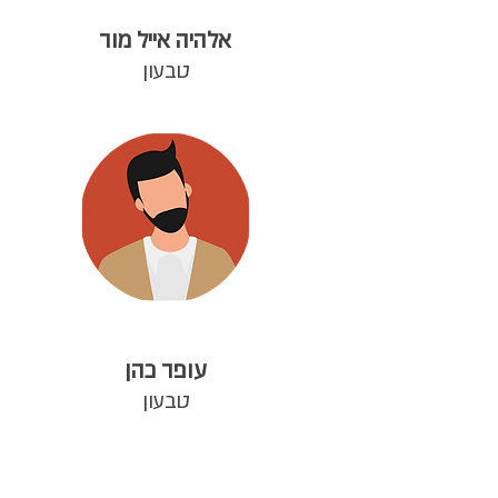
אלהיה אייל מור
טבעון
עופר כהן
טבעון