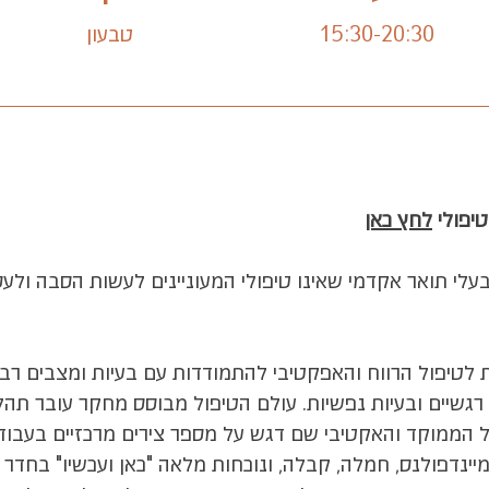
15:30-20:30
טבעון
טיפולי
לחץ כאן
חרונות לטיפול הרווח והאפקטיבי להתמודדות עם בעיות ומצבים רבי
ם רגשיים ובעיות נפשיות. עולם הטיפול מבוסס מחקר עובר 
 הממוקד והאקטיבי שם דגש על מספר צירים מרכזיים בעבודה
 מיינדפולנס, חמלה, קבלה, ונוכחות מלאה "כאן ועכשיו" בחדר