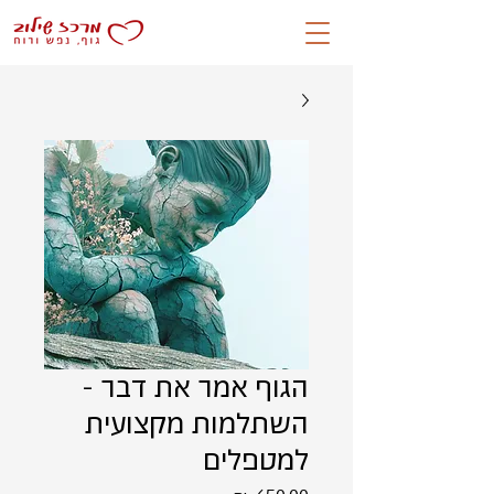
הגוף אמר את דבר -
השתלמות מקצועית
למטפלים